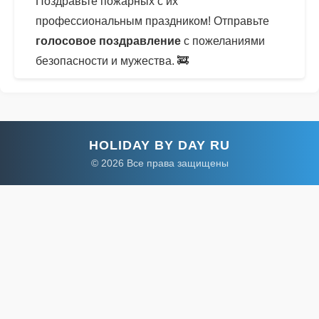
Поздравьте пожарных с их
профессиональным праздником! Отправьте
голосовое поздравление
с пожеланиями
безопасности и мужества. 🚒
HOLIDAY BY DAY RU
© 2026 Все права защищены