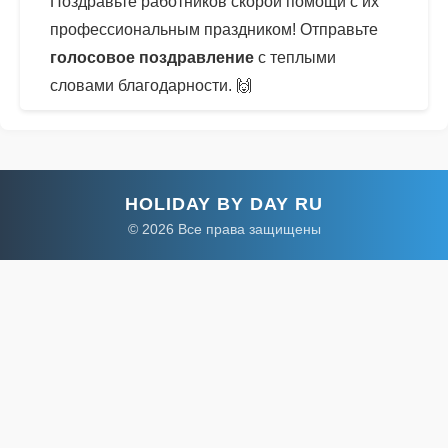
Поздравьте работников скорой помощи с их
профессиональным праздником! Отправьте
голосовое поздравление
с теплыми
словами благодарности. 🙌
HOLIDAY BY DAY RU
© 2026 Все права защищены