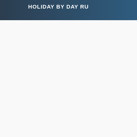
HOLIDAY BY DAY RU