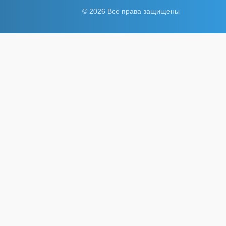
© 2026 Все права защищены