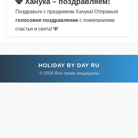
🕎 Ханука – поздравляем!
Поздравьте с праздником Ханука! Отправьте
голосовое поздравление
с пожеланиями
счастья и света! 🕎
HOLIDAY BY DAY RU
© 2026 Все права защищены