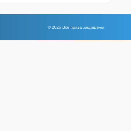
© 2026 Все права защищены