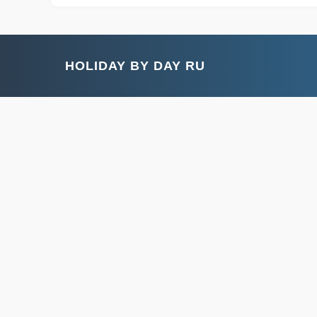
HOLIDAY BY DAY RU