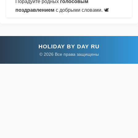
Порадуйте родных
голосовым
поздравлением
с добрыми словами. 🕊
HOLIDAY BY DAY RU
© 2026 Все права защищены