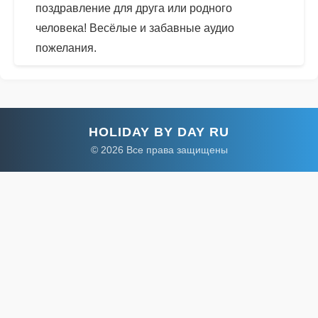
поздравление для друга или родного
человека! Весёлые и забавные аудио
пожелания.
HOLIDAY BY DAY RU
© 2026 Все права защищены