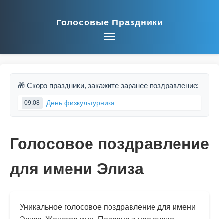
Голосовые Праздники
🎁 Скоро праздники, закажите заранее поздравление:
День физкультурника
09.08
Голосовое поздравление
для имени Элиза
Уникальное голосовое поздравление для имени