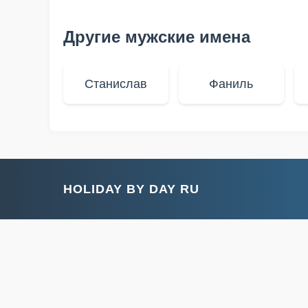
Другие мужские имена
Станислав
Фаниль
HOLIDAY BY DAY RU