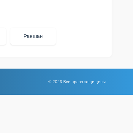
Равшан
© 2026 Все права защищены