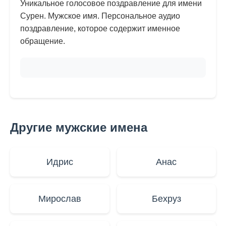
Уникальное голосовое поздравление для имени
Сурен. Мужское имя. Персональное аудио
поздравление, которое содержит именное
обращение.
Другие мужские имена
Идрис
Анас
Мирослав
Бехруз