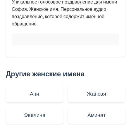
Уникальное голосовое поздравление для имени
София. Женское имя. Персональное аудио
поздравление, которое содержит именное
обращение.
Другие женские имена
Ани
Жансая
Эвелина
Аминат